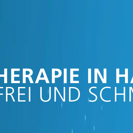
HERAPIE IN
FREI UND SCH