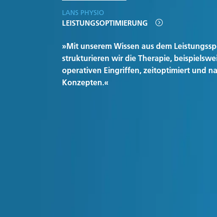
LANS PHYSIO
LEISTUNGSOPTIMIERUNG
»Mit unserem Wissen aus dem Leistungssp
strukturieren wir die Therapie, beispielswe
operativen Eingriffen, zeitoptimiert und n
Konzepten.«